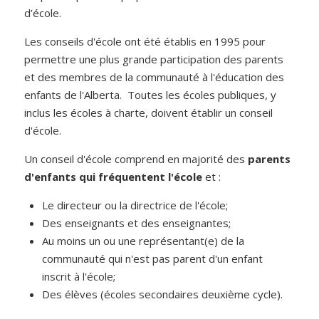
d’école.
Les conseils d'école ont été établis en 1995 pour
permettre une plus grande participation des parents
et des membres de la communauté à l'éducation des
enfants de l'Alberta. Toutes les écoles publiques, y
inclus les écoles à charte, doivent établir un conseil
d'école.
Un conseil d'école comprend en majorité des
parents
d'enfants qui fréquentent l'école
et :
Le directeur ou la directrice de l'école;
Des enseignants et des enseignantes;
Au moins un ou une représentant(e) de la
communauté qui n'est pas parent d'un enfant
inscrit à l'école;
Des élèves (écoles secondaires deuxième cycle).