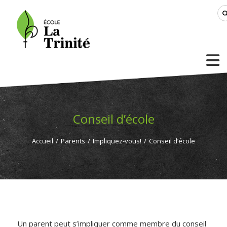
Conseil d’école
Accueil
/
Parents
/
Impliquez-vous!
/
Conseil d’école
Un parent peut s’impliquer comme membre du conseil