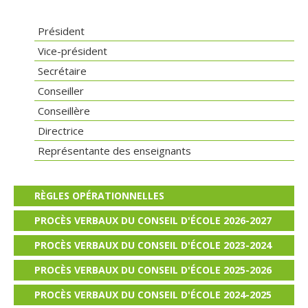
Président
Vice-président
Secrétaire
Conseiller
Conseillère
Directrice
Représentante des enseignants
RÈGLES OPÉRATIONNELLES
PROCÈS VERBAUX DU CONSEIL D'ÉCOLE 2026-2027
PROCÈS VERBAUX DU CONSEIL D'ÉCOLE 2023-2024
PROCÈS VERBAUX DU CONSEIL D'ÉCOLE 2025-2026
PROCÈS VERBAUX DU CONSEIL D'ÉCOLE 2024-2025