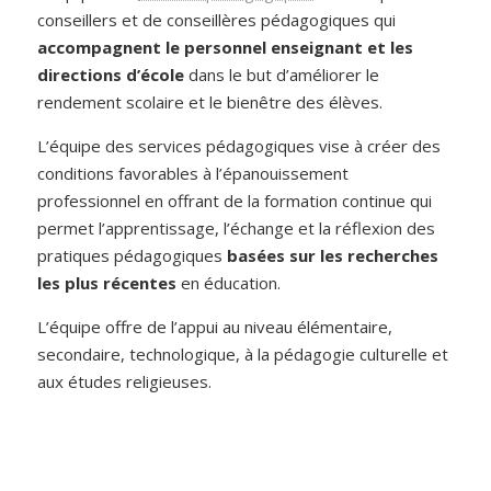
conseillers et de conseillères pédagogiques qui
accompagnent le personnel enseignant et les
directions d’école
dans le but d’améliorer le
rendement scolaire et le bienêtre des élèves.
L’équipe des services pédagogiques vise à créer des
conditions favorables à l’épanouissement
professionnel en offrant de la formation continue qui
permet l’apprentissage, l’échange et la réflexion des
pratiques pédagogiques
basées sur les recherches
les plus récentes
en éducation.
L’équipe offre de l’appui au niveau élémentaire,
secondaire, technologique, à la pédagogie culturelle et
aux études religieuses.