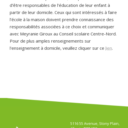
d’être responsables de l’éducation de leur enfant à
partir de leur domicile. Ceux qui sont intéressés à faire
l’école à la maison doivent prendre connaissance des
responsabilités associées à ce choix et communiquer
avec Meyranie Giroux au Conseil scolaire Centre-Nord.
Pour de plus amples renseignements sur
l'enseignement à domicile, veuillez cliquer sur ce
lien
.
5116 55 Avenue, Stony Plain,