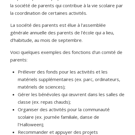
la
société de parents
qui contribue à la vie scolaire par
la coordination de certaines activités.
La société des parents est élue à l'assemblée
générale annuelle des parents de l'école qui a lieu,
d'habitude, au mois de septembre.
Voici quelques exemples des fonctions d'un comité de
parents:
Prélever des fonds pour les activités et les
matériels supplémentaires (ex. parc, ordinateurs,
matériels de sciences);
Gérer les bénévoles qui œuvrent dans les salles de
classe (ex. repas chauds);
Organiser des activités pour la communauté
scolaire (ex. journée familiale, danse de
l'Halloween);
Recommander et appuyer des projets