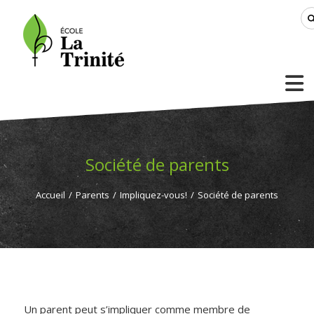
Société de parents
Accueil
/
Parents
/
Impliquez-vous!
/
Société de parents
Un parent peut s’impliquer comme membre de